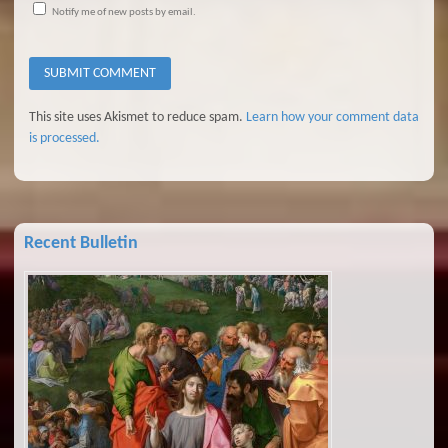
Notify me of new posts by email.
This site uses Akismet to reduce spam.
Learn how your comment data
is processed.
Recent Bulletin