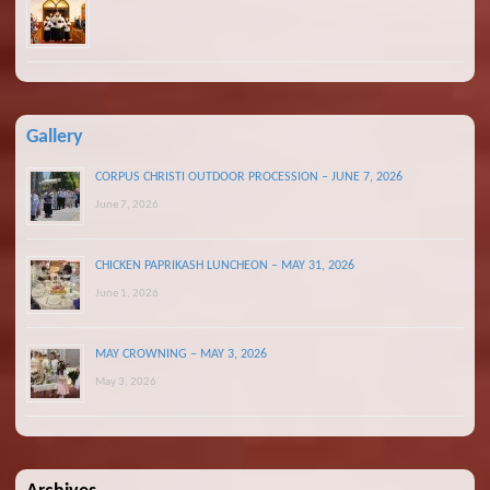
Gallery
CORPUS CHRISTI OUTDOOR PROCESSION – JUNE 7, 2026
June 7, 2026
CHICKEN PAPRIKASH LUNCHEON – MAY 31, 2026
June 1, 2026
MAY CROWNING – MAY 3, 2026
May 3, 2026