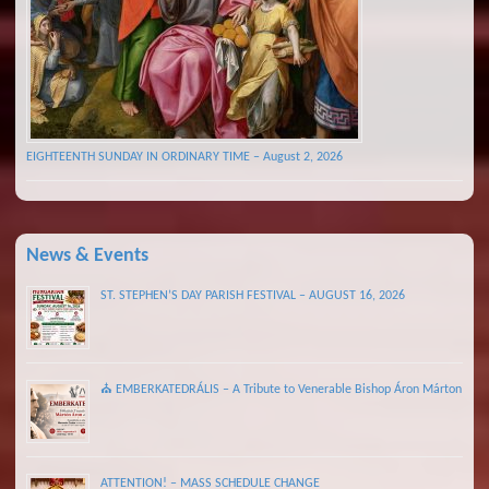
EIGHTEENTH SUNDAY IN ORDINARY TIME – August 2, 2026
News & Events
ST. STEPHEN’S DAY PARISH FESTIVAL – AUGUST 16, 2026
⛪ EMBERKATEDRÁLIS – A Tribute to Venerable Bishop Áron Márton
ATTENTION! – MASS SCHEDULE CHANGE