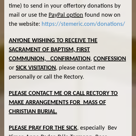
time) to send in your offertory donations by
mail or use the
PayPal option
found now on
the website:
https://stemeric.com/donations/
ANYONE WISHING TO RECEIVE THE
SACRAMENT OF BAPTISM, FIRST
COMMUNION, CONFIRMATION
,
CONFESSION
or
SICK VISITATION
, please contact me
personally or call the Rectory.
PLEASE CONTACT ME OR CALL RECTORY TO
MAKE ARRANGEMENTS FOR MASS OF
CHRISTIAN BURIAL.
PLEASE PRAY FOR THE SICK
, especially Bev