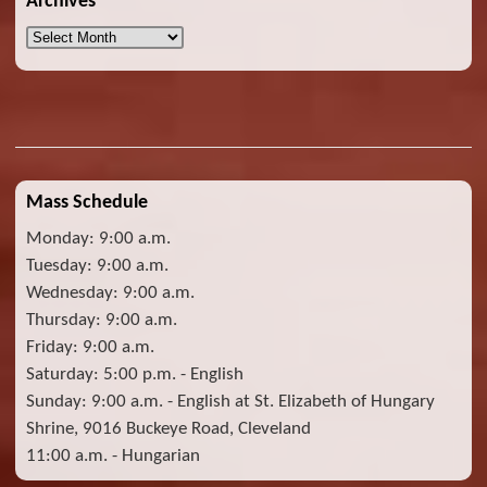
Archives
Archives
Mass Schedule
Monday: 9:00 a.m.
Tuesday: 9:00 a.m.
Wednesday: 9:00 a.m.
Thursday: 9:00 a.m.
Friday: 9:00 a.m.
Saturday: 5:00 p.m. - English
Sunday: 9:00 a.m. - English at St. Elizabeth of Hungary
Shrine, 9016 Buckeye Road, Cleveland
11:00 a.m. - Hungarian