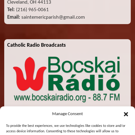
Cleveland, OH 44113
Tel:
(216) 965-0061
Email:
saintemericparish@gmail.com
Catholic Radio Broadcasts
Manage Consent
To provide the best experiences, we use technologies like cookies to store and/or
access device information. Consenting to these technologies will allow us to
© 2026 St. Emeric Church. All Rights Reserved.