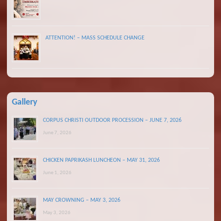
ATTENTION! – MASS SCHEDULE CHANGE
Gallery
CORPUS CHRISTI OUTDOOR PROCESSION – JUNE 7, 2026
June 7, 2026
CHICKEN PAPRIKASH LUNCHEON – MAY 31, 2026
June 1, 2026
MAY CROWNING – MAY 3, 2026
May 3, 2026