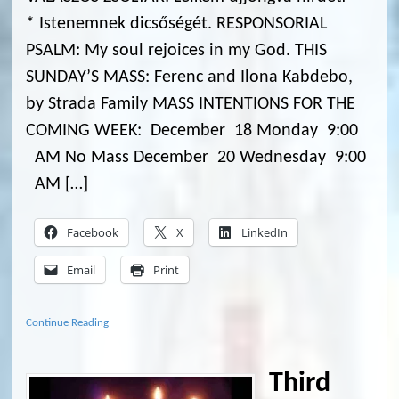
* Istenemnek dicsőségét. RESPONSORIAL
PSALM: My soul rejoices in my God. THIS
SUNDAY’S MASS: Ferenc and Ilona Kabdebo,
by Strada Family MASS INTENTIONS FOR THE
COMING WEEK: December 18 Monday 9:00
AM No Mass December 20 Wednesday 9:00
AM […]
Facebook
X
LinkedIn
Email
Print
Continue Reading
Third