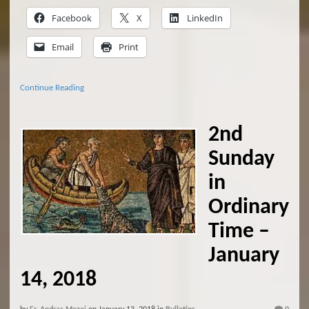
Facebook
X
LinkedIn
Email
Print
Continue Reading
2nd
Sunday
in
Ordinary
Time –
January
14, 2018