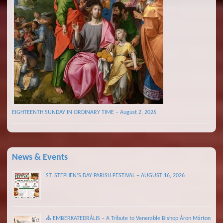
EIGHTEENTH SUNDAY IN ORDINARY TIME – August 2, 2026
News & Events
ST. STEPHEN’S DAY PARISH FESTIVAL – AUGUST 16, 2026
⛪ EMBERKATEDRÁLIS – A Tribute to Venerable Bishop Áron Márton