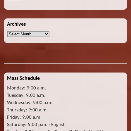
Archives
Archives
Mass Schedule
Monday: 9:00 a.m.
Tuesday: 9:00 a.m.
Wednesday: 9:00 a.m.
Thursday: 9:00 a.m.
Friday: 9:00 a.m.
Saturday: 5:00 p.m. - English