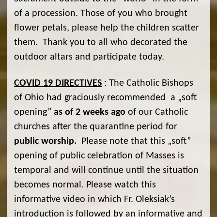
of a procession. Those of you who brought
flower petals, please help the children scatter
them. Thank you to all who decorated the
outdoor altars and participate today.
COVID 19 DIRECTIVES
: The Catholic Bishops
of Ohio had graciously recommended a „soft
opening”
as of 2 weeks ago
of our Catholic
churches after the quarantine period for
public worship.
Please note that this „soft”
opening of public celebration of Masses is
temporal and will continue until the situation
becomes normal. Please watch this
informative video in which Fr. Oleksiak’s
introduction is followed by an informative and