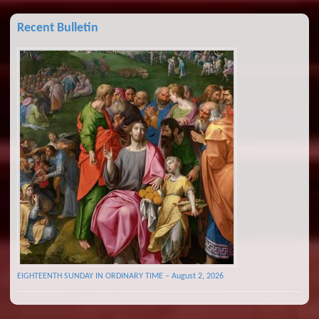
Recent Bulletin
EIGHTEENTH SUNDAY IN ORDINARY TIME – August 2, 2026