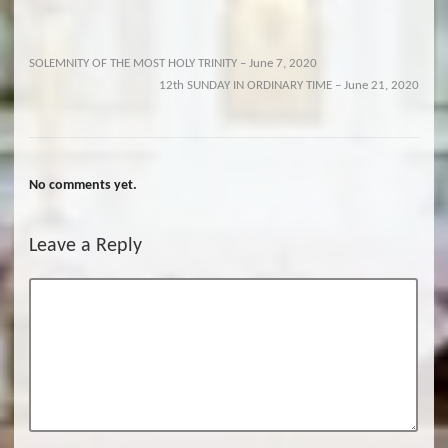
SOLEMNITY OF THE MOST HOLY TRINITY – June 7, 2020
12th SUNDAY IN ORDINARY TIME – June 21, 2020
No comments yet.
Leave a Reply