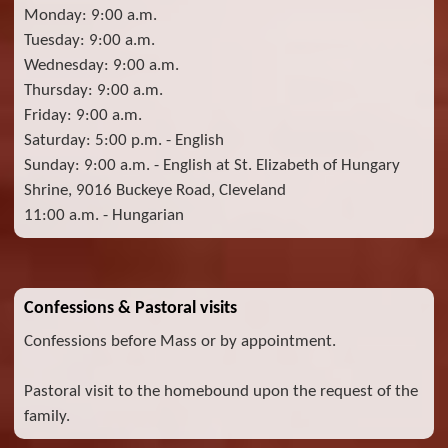
Monday: 9:00 a.m.
Tuesday: 9:00 a.m.
Wednesday: 9:00 a.m.
Thursday: 9:00 a.m.
Friday: 9:00 a.m.
Saturday: 5:00 p.m. - English
Sunday: 9:00 a.m. - English at St. Elizabeth of Hungary
Shrine, 9016 Buckeye Road, Cleveland
11:00 a.m. - Hungarian
Confessions & Pastoral visits
Confessions before Mass or by appointment.
Pastoral visit to the homebound upon the request of the
family.