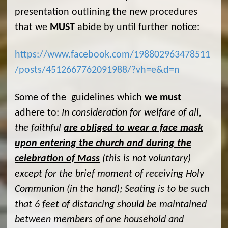
presentation outlining the new procedures
that we
MUST
abide by until further notice:
https://www.facebook.com/198802963478511
/posts/4512667762091988/?vh=e&d=n
Some of the guidelines which
we must
adhere to:
In consideration for welfare of all,
the faithful
are
obliged to wear a face
mask
upon entering the church and during the
celebration of Mass
(this is not voluntary)
except for the brief moment of receiving Holy
Communion (in the hand); Seating is to be such
that 6 feet of distancing should be maintained
between members of one household and